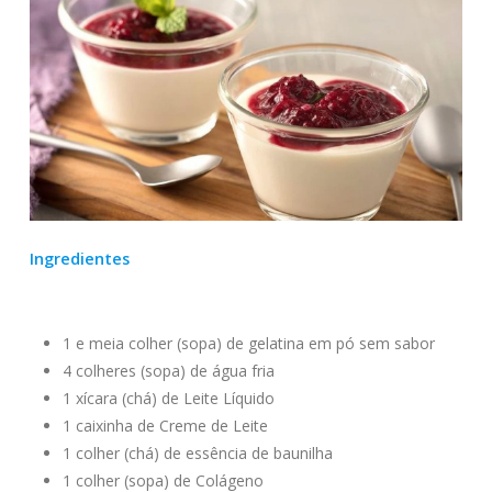
Ingredientes
1 e meia colher (sopa) de gelatina em pó sem sabor
4 colheres (sopa) de água fria
1 xícara (chá) de Leite Líquido
1 caixinha de Creme de Leite
1 colher (chá) de essência de baunilha
1 colher (sopa) de Colágeno