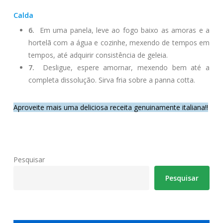
Calda
6.
Em uma panela, leve ao fogo baixo as amoras e a
hortelã com a água e cozinhe, mexendo de tempos em
tempos, até adquirir consistência de geleia.
7.
Desligue, espere amornar, mexendo bem até a
completa dissolução. Sirva fria sobre a panna cotta.
Aproveite mais uma deliciosa receita genuinamente italiana!!
Pesquisar
Pesquisar