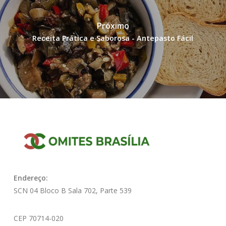
Próximo
Receita Prática e Saborosa - Antepasto Fácil
Endereço:
SCN 04 Bloco B Sala 702, Parte 539
CEP 70714-020