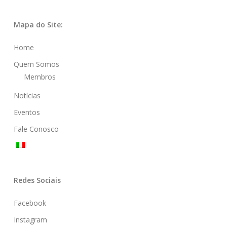
Mapa do Site:
Home
Quem Somos
Membros
Notícias
Eventos
Fale Conosco
Redes Sociais
Facebook
Instagram