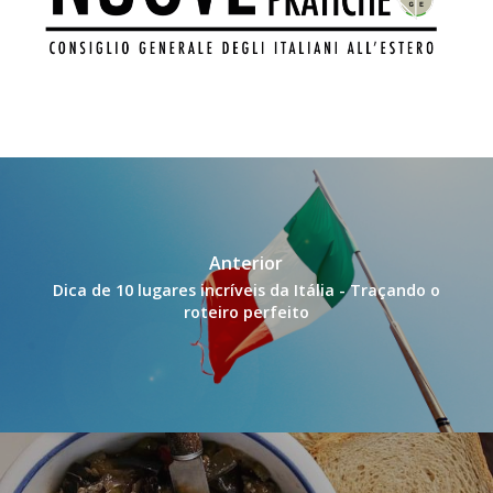
Anterior
Dica de 10 lugares incríveis da Itália - Traçando o
roteiro perfeito