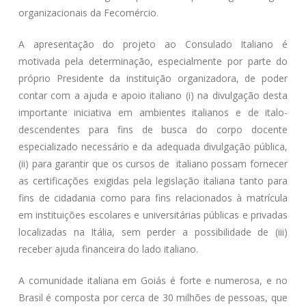
organizacionais da Fecomércio.
A apresentação do projeto ao Consulado Italiano é
motivada pela determinação, especialmente por parte do
próprio Presidente da instituição organizadora, de poder
contar com a ajuda e apoio italiano (i) na divulgação desta
importante iniciativa em ambientes italianos e de italo-
descendentes para fins de busca do corpo docente
especializado necessário e da adequada divulgação pública,
(ii) para garantir que os cursos de italiano possam fornecer
as certificações exigidas pela legislação italiana tanto para
fins de cidadania como para fins relacionados à matrícula
em instituições escolares e universitárias públicas e privadas
localizadas na Itália, sem perder a possibilidade de (iii)
receber ajuda financeira do lado italiano.
A comunidade italiana em Goiás é forte e numerosa, e no
Brasil é composta por cerca de 30 milhões de pessoas, que