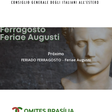
Próximo
FERIADO FERRAGOSTO - Feriae Augusti