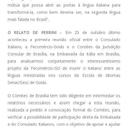
mútua que possa abrir as portas à língua italiana para
transformá-la, como bem deveria ser, na segunda língua
mais falada no Brasil”.
O RELATO DE PERRINI
– Em 25 de outubro último
aconteceu a primeira reunião oficial entre o Consulado
Italiano, a Fecomércio-Goiás e o Comites da Jurisdição
Consular de Brasília, na Embaixada da Itália em Brasília,
para analisarmos conjuntamente o interessantíssimo
projeto da Fecomércio-GO de inserir o italiano entre as
línguas ministradas nos cursos da Escola de Idiomas
Senac/Sesc de Goiás.
O Comites de Brasília tem sido diligente em intermediar os
relatórios necessários e assim chegar a esta reunião,
realizada a pedido e convocação formal do Comites, para
verificar a possibilidade de participação direta da Embaixada
e do Consulado Italianos, com o objetivo de apoiar e ajudar