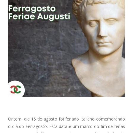
Ontem, dia 15 de agosto foi feriado Italiano comemorando
o dia do Ferragosto. Esta data é um marco do fim de férias