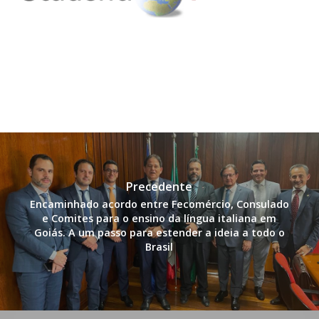
Precedente
Encaminhado acordo entre Fecomércio, Consulado
e Comites para o ensino da língua italiana em
Goiás. A um passo para estender a ideia a todo o
Brasil