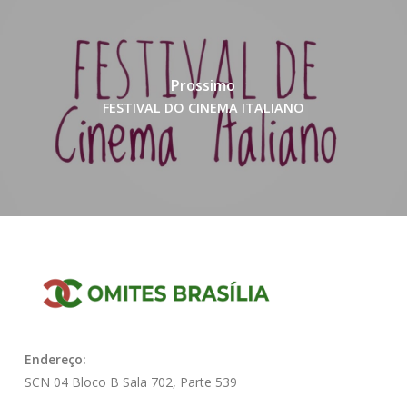
Prossimo
FESTIVAL DO CINEMA ITALIANO
Endereço:
SCN 04 Bloco B Sala 702, Parte 539