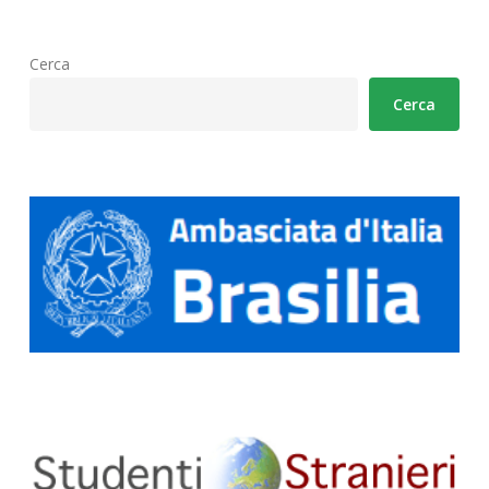
Cerca
Cerca