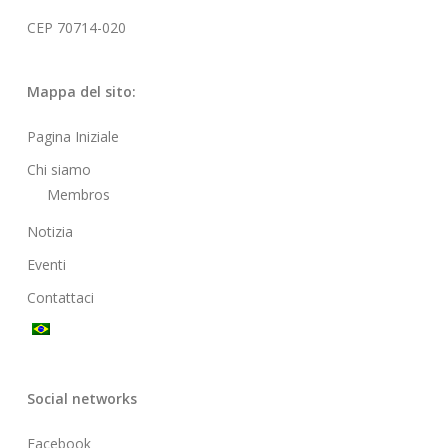
CEP 70714-020
Mappa del sito:
Pagina Iniziale
Chi siamo
Membros
Notizia
Eventi
Contattaci
Social networks
Facebook