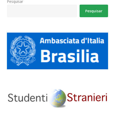
Pesquisar
Pesquisar