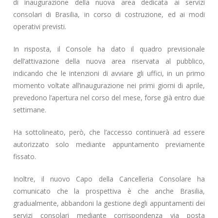
di inaugurazione della nuova area dedicata ai servizi
consolari di Brasilia, in corso di costruzione, ed ai modi
operativi previsti.
In risposta, il Console ha dato il quadro previsionale
dell’attivazione della nuova area riservata al pubblico,
indicando che le intenzioni di avviare gli uffici, in un primo
momento voltate all’inaugurazione nei primi giorni di aprile,
prevedono l’apertura nel corso del mese, forse già entro due
settimane.
Ha sottolineato, però, che l’accesso continuerà ad essere
autorizzato solo mediante appuntamento previamente
fissato.
Inoltre, il nuovo Capo della Cancelleria Consolare ha
comunicato che la prospettiva è che anche Brasilia,
gradualmente, abbandoni la gestione degli appuntamenti dei
servizi consolari mediante corrispondenza via posta