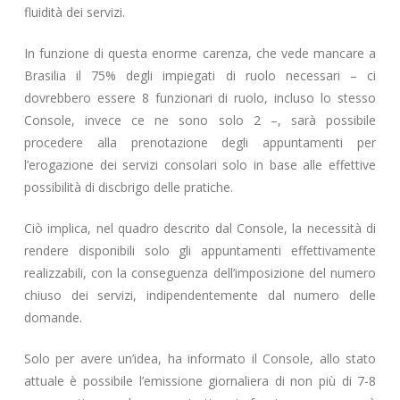
fluidità dei servizi.
In funzione di questa enorme carenza, che vede mancare a
Brasilia il 75% degli impiegati di ruolo necessari – ci
dovrebbero essere 8 funzionari di ruolo, incluso lo stesso
Console, invece ce ne sono solo 2 –, sarà possibile
procedere alla prenotazione degli appuntamenti per
l’erogazione dei servizi consolari solo in base alle effettive
possibilità di discbrigo delle pratiche.
Ciò implica, nel quadro descrito dal Console, la necessità di
rendere disponibili solo gli appuntamenti effettivamente
realizzabili, con la conseguenza dell’imposizione del numero
chiuso dei servizi, indipendentemente dal numero delle
domande.
Solo per avere un’idea, ha informato il Console, allo stato
attuale è possibile l’emissione giornaliera di non più di 7-8