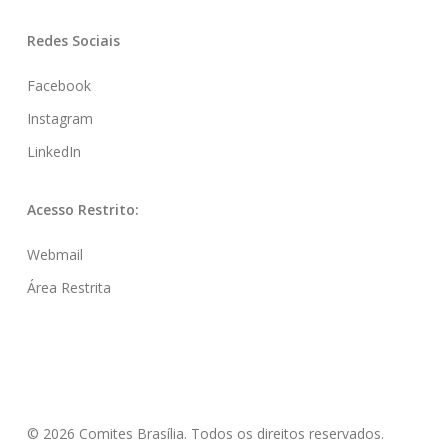
Redes Sociais
Facebook
Instagram
LinkedIn
Acesso Restrito:
Webmail
Área Restrita
© 2026 Comites Brasília. Todos os direitos reservados.