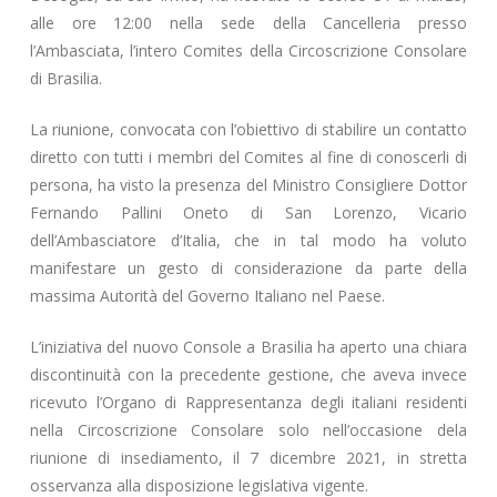
alle ore 12:00 nella sede della Cancelleria presso
l’Ambasciata, l’intero Comites della Circoscrizione Consolare
di Brasilia.
La riunione, convocata con l’obiettivo di stabilire un contatto
diretto con tutti i membri del Comites al fine di conoscerli di
persona, ha visto la presenza del Ministro Consigliere Dottor
Fernando Pallini Oneto di San Lorenzo, Vicario
dell’Ambasciatore d’Italia, che in tal modo ha voluto
manifestare un gesto di considerazione da parte della
massima Autorità del Governo Italiano nel Paese.
L’iniziativa del nuovo Console a Brasilia ha aperto una chiara
discontinuità con la precedente gestione, che aveva invece
ricevuto l’Organo di Rappresentanza degli italiani residenti
nella Circoscrizione Consolare solo nell’occasione dela
riunione di insediamento, il 7 dicembre 2021, in stretta
osservanza alla disposizione legislativa vigente.