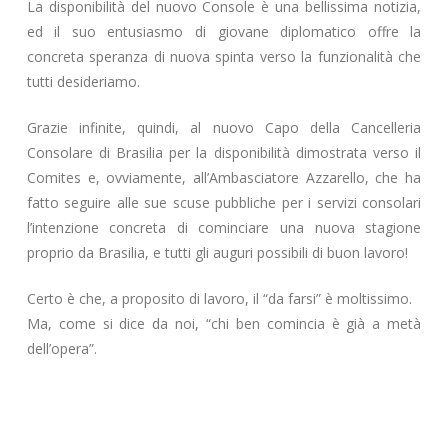
La disponibilità del nuovo Console è una bellissima notizia,
ed il suo entusiasmo di giovane diplomatico offre la
concreta speranza di nuova spinta verso la funzionalità che
tutti desideriamo.
Grazie infinite, quindi, al nuovo Capo della Cancelleria
Consolare di Brasilia per la disponibilità dimostrata verso il
Comites e, ovviamente, all’Ambasciatore Azzarello, che ha
fatto seguire alle sue scuse pubbliche per i servizi consolari
l’intenzione concreta di cominciare una nuova stagione
proprio da Brasilia, e tutti gli auguri possibili di buon lavoro!
Certo è che, a proposito di lavoro, il “da farsi” è moltissimo.
Ma, come si dice da noi, “chi ben comincia è già a metà
dell’opera”.