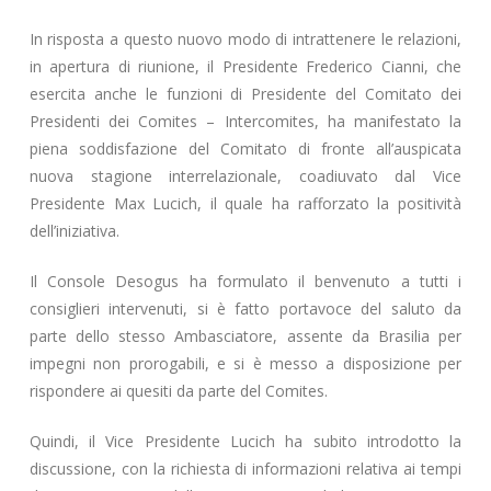
In risposta a questo nuovo modo di intrattenere le relazioni,
in apertura di riunione, il Presidente Frederico Cianni, che
esercita anche le funzioni di Presidente del Comitato dei
Presidenti dei Comites – Intercomites, ha manifestato la
piena soddisfazione del Comitato di fronte all’auspicata
nuova stagione interrelazionale, coadiuvato dal Vice
Presidente Max Lucich, il quale ha rafforzato la positività
dell’iniziativa.
Il Console Desogus ha formulato il benvenuto a tutti i
consiglieri intervenuti, si è fatto portavoce del saluto da
parte dello stesso Ambasciatore, assente da Brasilia per
impegni non prorogabili, e si è messo a disposizione per
rispondere ai quesiti da parte del Comites.
Quindi, il Vice Presidente Lucich ha subito introdotto la
discussione, con la richiesta di informazioni relativa ai tempi