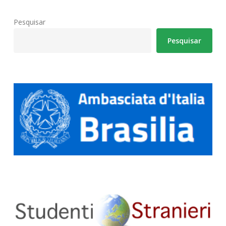
Pesquisar
Pesquisar