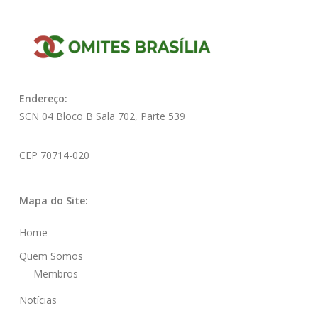
Endereço:
SCN 04 Bloco B Sala 702, Parte 539
CEP 70714-020
Mapa do Site:
Home
Quem Somos
Membros
Notícias