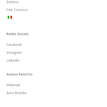
Eventos
Fale Conosco
Redes Sociais
Facebook
Instagram
LinkedIn
Acesso Restrito:
Webmail
Área Restrita