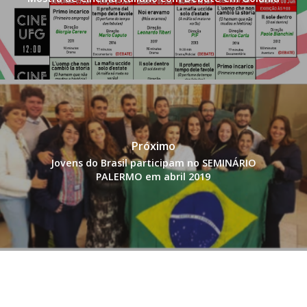
Próximo
Jovens do Brasil participam no SEMINÁRIO
PALERMO em abril 2019