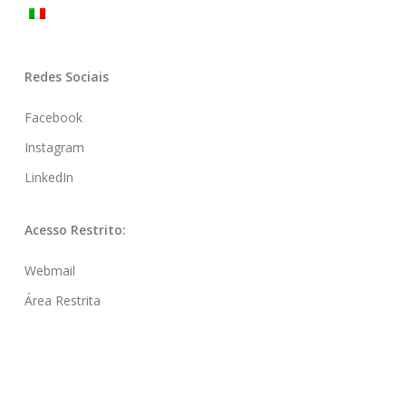
Redes Sociais
Facebook
Instagram
LinkedIn
Acesso Restrito:
Webmail
Área Restrita