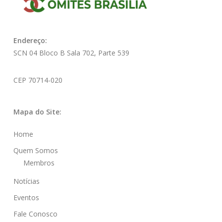
Endereço:
SCN 04 Bloco B Sala 702, Parte 539
CEP 70714-020
Mapa do Site:
Home
Quem Somos
Membros
Notícias
Eventos
Fale Conosco